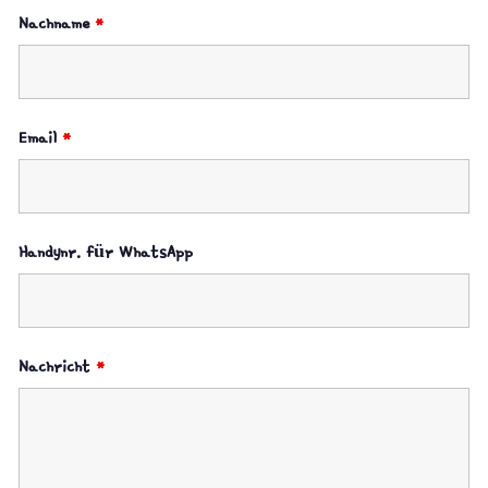
Nachname
*
Email
*
Handynr. für WhatsApp
Nachricht
*